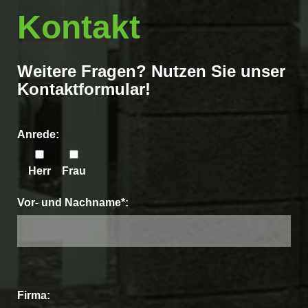
Kontakt
Weitere Fragen? Nutzen Sie unser
Kontaktformular!
Anrede:
Herr
Frau
Vor- und Nachname*:
Bitte
Firma: