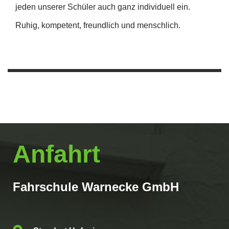
jeden unserer Schüler auch ganz individuell ein.
Ruhig, kompetent, freundlich und menschlich.
Anfahrt
Fahrschule Warnecke GmbH