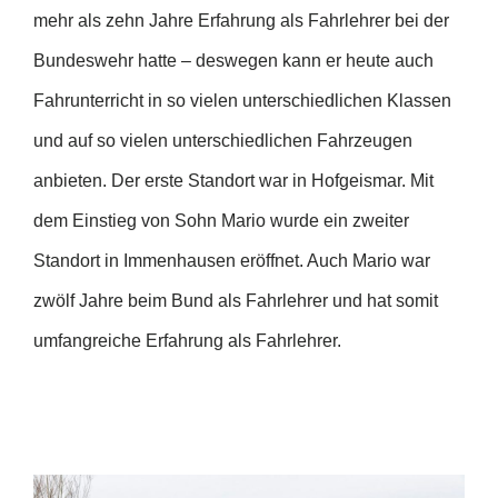
mehr als zehn Jahre Erfahrung als Fahrlehrer bei der
Bundeswehr hatte – deswegen kann er heute auch
Fahrunterricht in so vielen unterschiedlichen Klassen
und auf so vielen unterschiedlichen Fahrzeugen
anbieten. Der erste Standort war in Hofgeismar. Mit
dem Einstieg von Sohn Mario wurde ein zweiter
Standort in Immenhausen eröffnet. Auch Mario war
zwölf Jahre beim Bund als Fahrlehrer und hat somit
umfangreiche Erfahrung als Fahrlehrer.