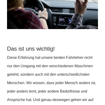
Das ist uns wichtig!
Diese Erfahrung hat unsere beiden Fahrlehrer nicht
nur den Umgang mit den verschiedenen Maschinen
gelehrt, sondern auch mit den unterschiedlichsten
Menschen. Wir wissen, dass jeder Mensch anders ist,
jeder anders lernt, jeder andere Bedürfnisse und
Ansprüche hat. Und genau deswegen gehen wir auf