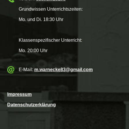
Grundwissen Unterrichtszeiten:
Mo. und Di. 18:30 Uhr
Klassenspezifischer Unterricht:
Mo. 20:00 Uhr
E-Mail:
m.warnecke83@gmail.com
Impressum
Datenschutzerklärung