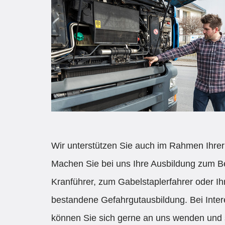
Wir unterstützen Sie auch im Rahmen Ihrer
Machen Sie bei uns Ihre Ausbildung zum Be
Kranführer, zum Gabelstaplerfahrer oder Ih
bestandene Gefahrgutausbildung. Bei Inter
können Sie sich gerne an uns wenden und s