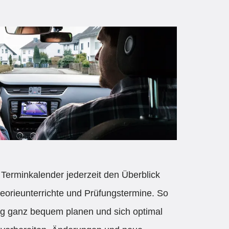
Terminkalender jederzeit den Überblick
eorieunterrichte und Prüfungstermine. So
ng ganz bequem planen und sich optimal