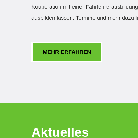
Kooperation mit einer Fahrlehrerausbildung
ausbilden lassen. Termine und mehr dazu 
MEHR ERFAHREN
Aktuelles