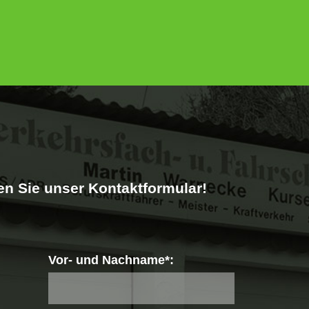
en Sie unser Kontaktformular!
Vor- und Nachname*: