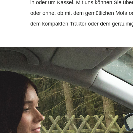
in oder um Kassel. Mit uns können Sie über
oder ohne, ob mit dem gemütlichen Mofa o
dem kompakten Traktor oder dem geräumigen