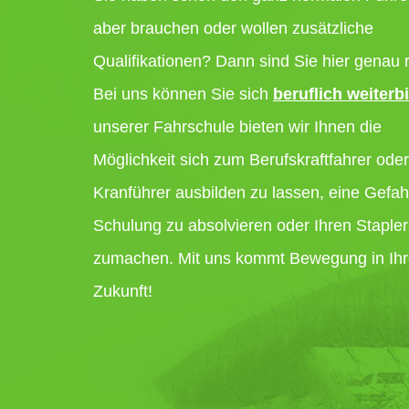
aber brauchen oder wollen zusätzliche
Qualifikationen? Dann sind Sie hier genau r
Bei uns können Sie sich
beruflich weiterb
unserer Fahrschule bieten wir Ihnen die
Möglichkeit sich zum Berufskraftfahrer ode
Kranführer ausbilden zu lassen, eine Gefah
Schulung zu absolvieren oder Ihren Staple
zumachen. Mit uns kommt Bewegung in Ih
Zukunft!