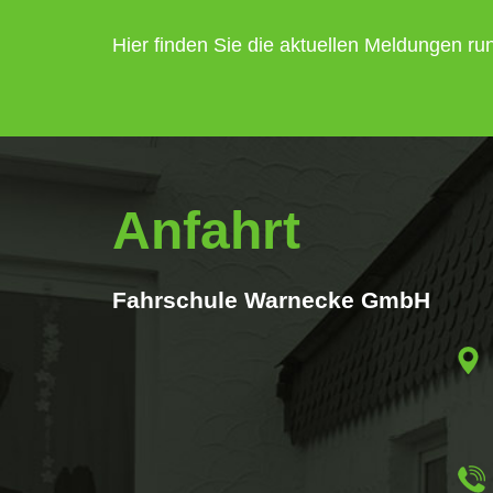
Hier finden Sie die aktuellen Meldungen r
Anfahrt
Fahrschule Warnecke GmbH