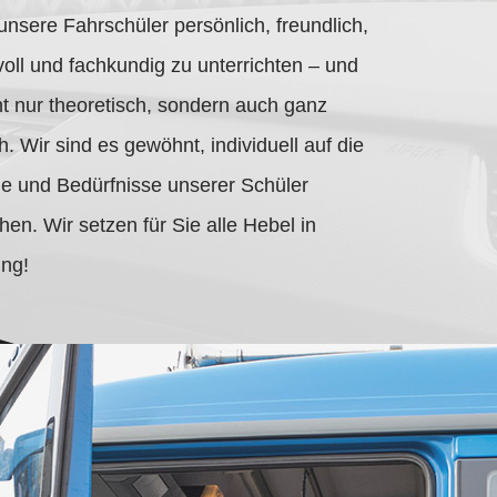
unsere Fahrschüler persönlich, freundlich,
voll und fachkundig zu unterrichten – und
ht nur theoretisch, sondern auch ganz
h. Wir sind es gewöhnt, individuell auf die
 und Bedürfnisse unserer Schüler
en. Wir setzen für Sie alle Hebel in
ng!