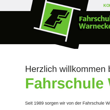
KO
Herzlich willkommen 
Fahrschule
Seit 1989 sorgen wir von der Fahrschule W