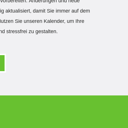
e vorbereiten. Änderungen und neue
 aktualisiert, damit Sie immer auf dem
Nutzen Sie unseren Kalender, um Ihre
nd stressfrei zu gestalten.