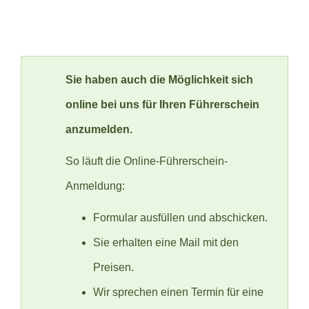
Sie haben auch die Möglichkeit sich
online bei uns für Ihren Führerschein
anzumelden.
So läuft die Online-Führerschein-
Anmeldung:
Formular ausfüllen und abschicken.
Sie erhalten eine Mail mit den
Preisen.
Wir sprechen einen Termin für eine