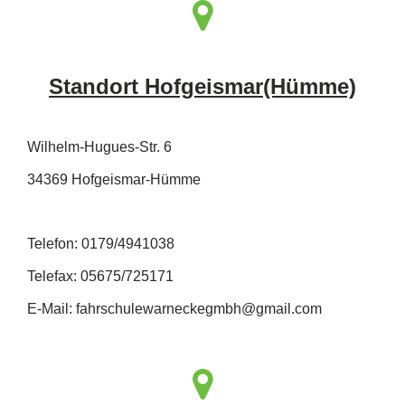
Standort Hofgeismar(Hümme)
Wilhelm-Hugues-Str. 6
34369 Hofgeismar-Hümme
Telefon: 0179/4941038
Telefax: 05675/725171
E-Mail: fahrschulewarneckegmbh@gmail.com