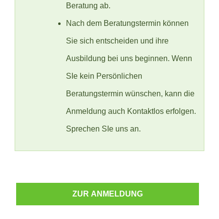
Beratung ab.
Nach dem Beratungstermin können
Sie sich entscheiden und ihre
Ausbildung bei uns beginnen. Wenn
SIe kein Persönlichen
Beratungstermin wünschen, kann die
Anmeldung auch Kontaktlos erfolgen.
Sprechen SIe uns an.
ZUR ANMELDUNG