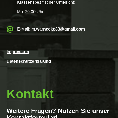
Klassenspezifischer Unterricht:
Mo. 20:00 Uhr
E-Mail:
m.warnecke83@gmail.com
Impressum
Datenschutzerklärung
Kontakt
Weitere Fragen? Nutzen Sie unser
Kontaktformular!