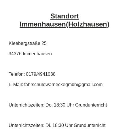
Standort
Immenhausen(Holzhausen)
Kleebergstraße 25
34376 Immenhausen
Telefon: 0179/4941038
E-Mail: fahrschulewarneckegmbh@gmail.com
Unterrichtszeiten: Do. 18:30 Uhr Grundunterricht
Unterrichtszeiten: Di. 18:30 Uhr Grundunterricht