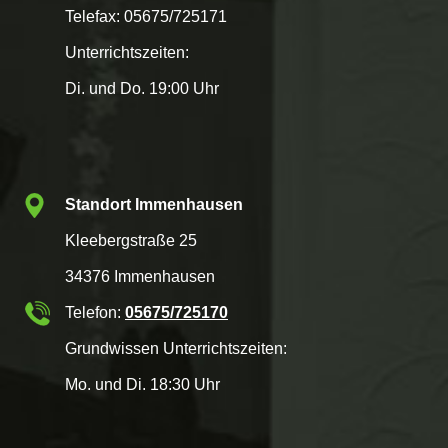
Telefax: 05675/725171
Unterrichtszeiten:
Di. und Do. 19:00 Uhr
Standort Immenhausen
Kleebergstraße 25
34376 Immenhausen
Telefon:
05675/725170
Grundwissen Unterrichtszeiten:
Mo. und Di. 18:30 Uhr